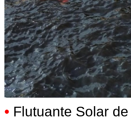
•
Flutuante Solar de