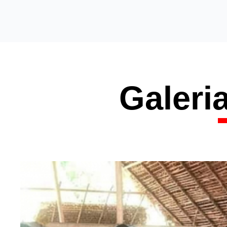
Galeri