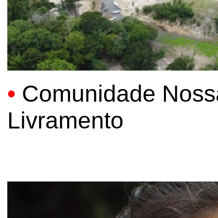
•
Comunidade Noss
Livramento