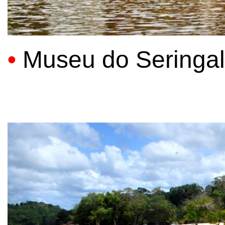
•
Museu do Seringal