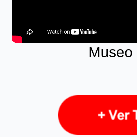
Museo 