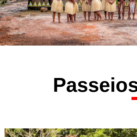
Passeios