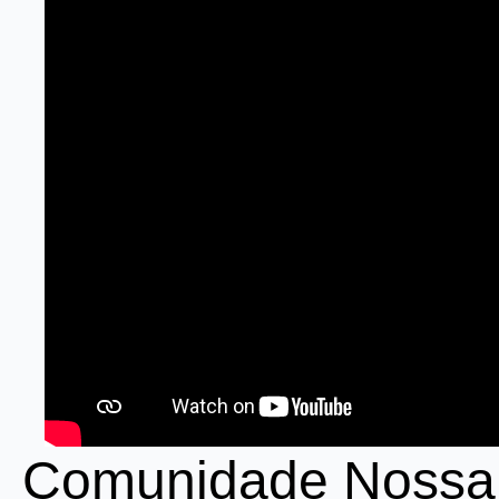
Comunidade Nossa 