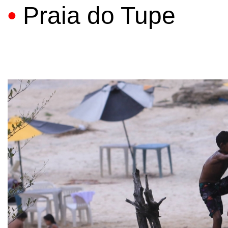
•
Praia do Tupe