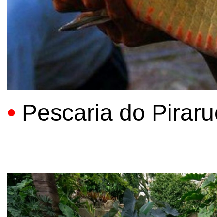
•
Pescaria do Pirar