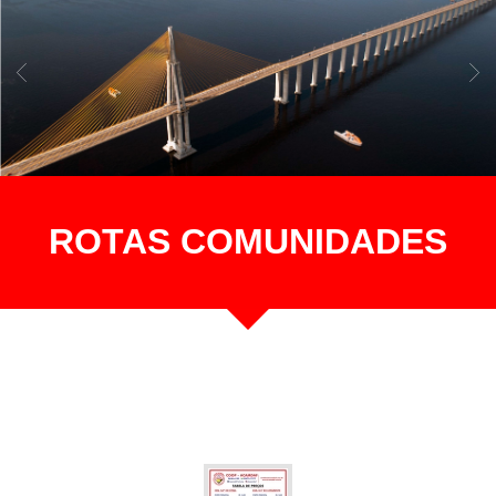
ROTAS COMUNIDADES